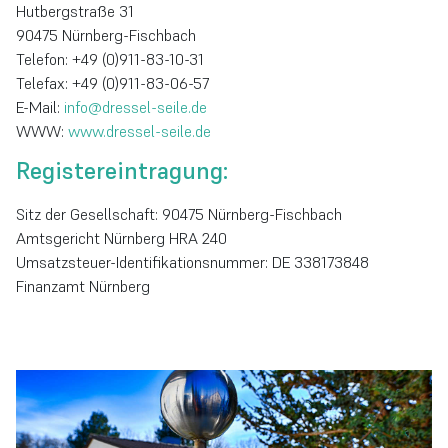
Hutbergstraße 31
90475 Nürnberg-Fischbach
Telefon: +49 (0)911-83-10-31
Telefax: +49 (0)911-83-06-57
E-Mail:
info@dressel-seile.de
WWW:
www.dressel-seile.de
Registereintragung:
Sitz der Gesellschaft: 90475 Nürnberg-Fischbach
Amtsgericht Nürnberg HRA 240
Umsatzsteuer-Identifikationsnummer: DE 338173848
Finanzamt Nürnberg