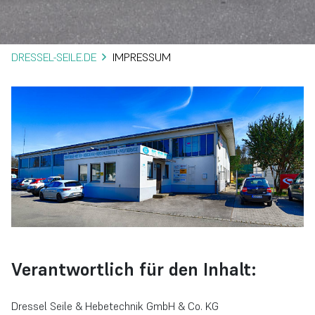
DRESSEL-SEILE.DE
IMPRESSUM
Verantwortlich für den Inhalt:
Dressel Seile & Hebetechnik GmbH & Co. KG