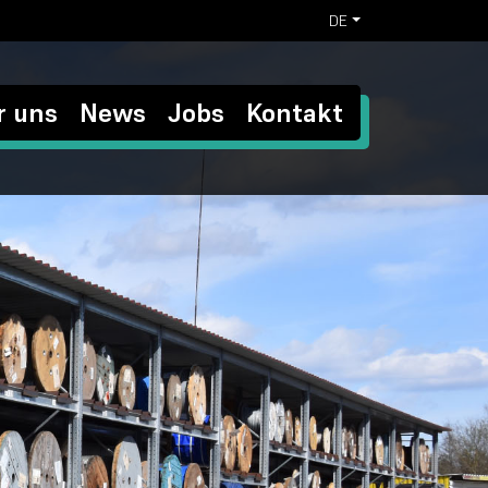
DE
r uns
News
Jobs
Kontakt