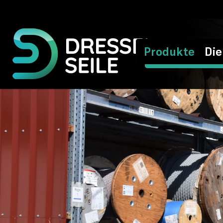
Produkte
Die