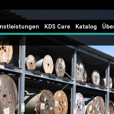
nstleistungen
KDS Care
Katalog
Übe