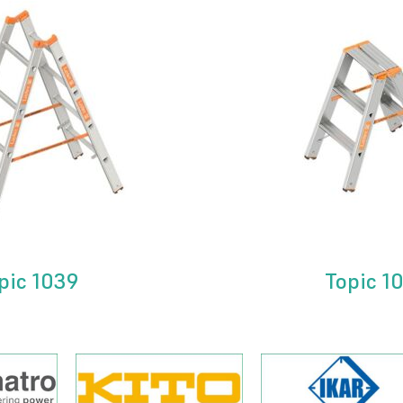
pic 1039
Topic 1