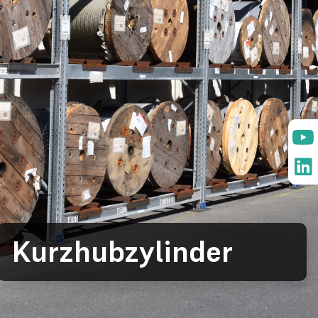
Kurzhubzylinder