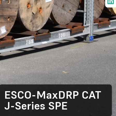
ESCO-MaxDRP CAT
J-Series SPE