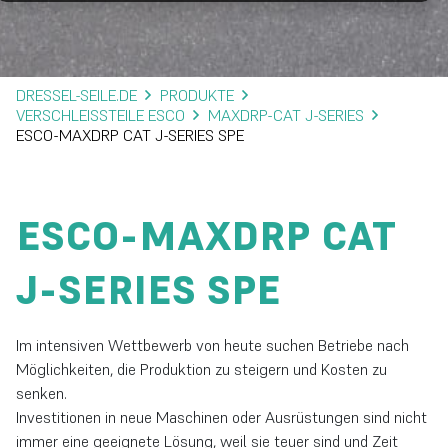
DRESSEL-SEILE.DE
PRODUKTE
VERSCHLEISSTEILE ESCO
MAXDRP-CAT J-SERIES
ESCO-MAXDRP CAT J-SERIES SPE
ESCO-MAXDRP CAT
J-SERIES SPE
Im intensiven Wettbewerb von heute suchen Betriebe nach
Möglichkeiten, die Produktion zu steigern und Kosten zu
senken.
Investitionen in neue Maschinen oder Ausrüstungen sind nicht
immer eine geeignete Lösung, weil sie teuer sind und Zeit