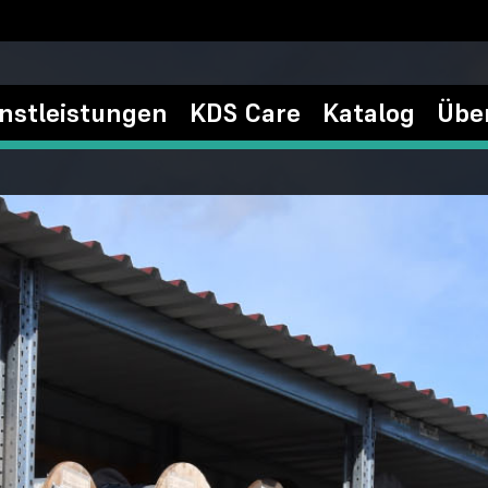
nstleistungen
KDS Care
Katalog
Übe