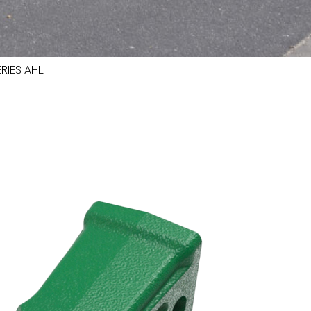
RIES AHL