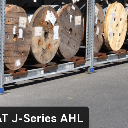
 J-Series AHL