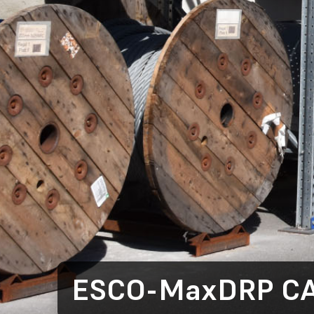
ESCO-MaxDRP CAT