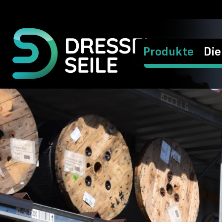
Produkte
Die