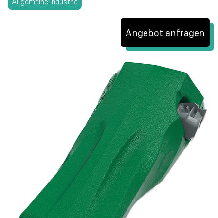
Allgemeine Industrie
Angebot anfragen