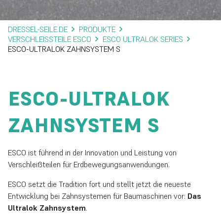
DRESSEL-SEILE.DE
PRODUKTE
VERSCHLEISSTEILE ESCO
ESCO ULTRALOK SERIES
ESCO-ULTRALOK ZAHNSYSTEM S
ESCO-ULTRALOK
ZAHNSYSTEM S
ESCO ist führend in der Innovation und Leistung von
Verschleißteilen für Erdbewegungsanwendungen.
ESCO setzt die Tradition fort und stellt jetzt die neueste
Entwicklung bei Zahnsystemen für Baumaschinen vor:
Das
Ultralok Zahnsystem
.