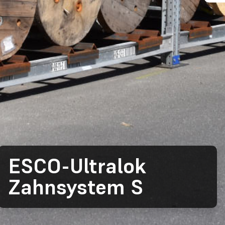
ESCO-Ultralok
Zahnsystem S