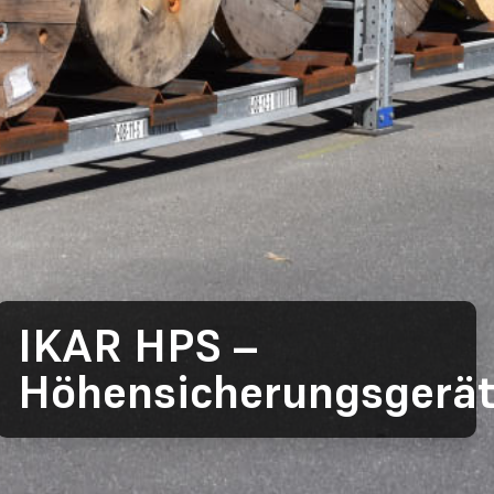
IKAR HPS –
Höhensicherungsgerä