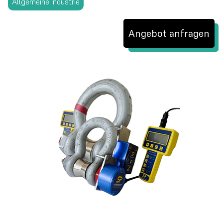
Allgemeine Industrie
Angebot anfragen