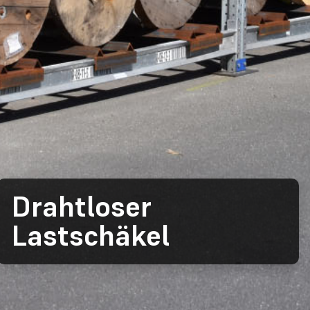
Drahtloser
Lastschäkel