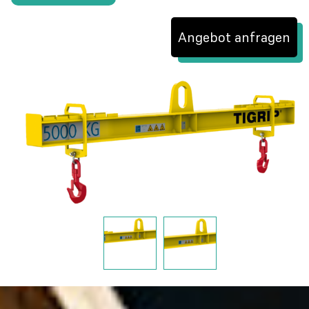
Angebot anfragen