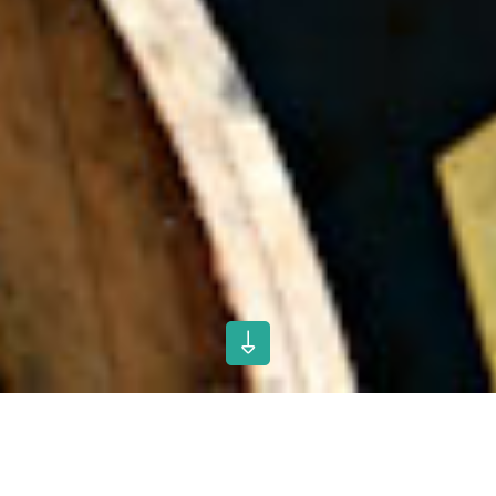
Technische Produktdaten