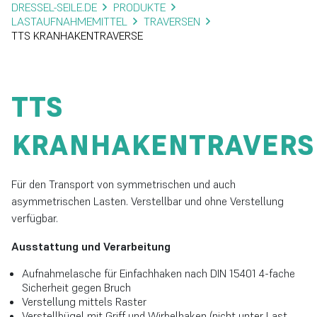
DRESSEL-SEILE.DE
PRODUKTE
LASTAUFNAHMEMITTEL
TRAVERSEN
TTS KRANHAKENTRAVERSE
TTS
KRANHAKENTRAVERS
Für den Transport von symmetrischen und auch
asymmetrischen Lasten. Verstellbar und ohne Verstellung
verfügbar.
Ausstattung und Verarbeitung
Aufnahmelasche für Einfachhaken nach DIN 15401 4-fache
Sicherheit gegen Bruch
Verstellung mittels Raster
Verstellbügel mit Griff und Wirbelhaken (nicht unter Last