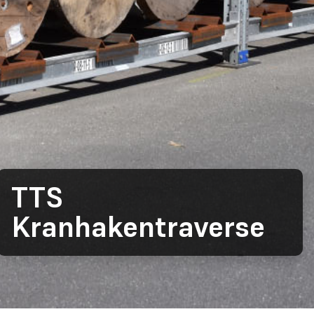
TTS
Kranhakentraverse