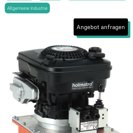
Allgemeine Industrie
Angebot anfragen