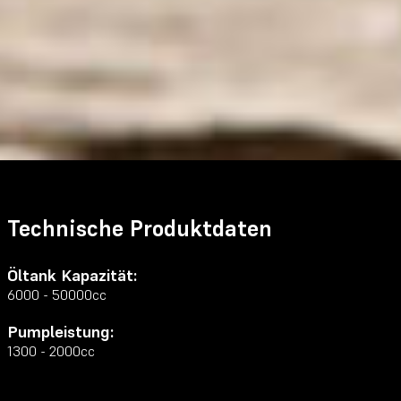
Technische Produktdaten
Öltank Kapazität:
6000 - 50000cc
Pumpleistung:
1300 - 2000cc