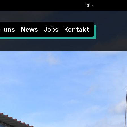
DE
r uns
News
Jobs
Kontakt