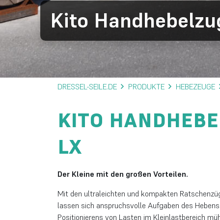
Kito Handhebelzu
DRESSEL-SEILE.DE
PRODUKTE
HEBEZEUGE
KITO HANDHEBE
LX
Der Kleine mit den großen Vorteilen.
Mit den ultraleichten und kompakten Ratschenzü
lassen sich anspruchsvolle Aufgaben des Hebens
Positionierens von Lasten im Kleinlastbereich mühe