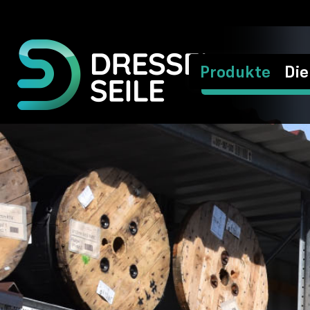
Produkte
Die