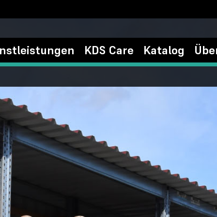
nstleistungen
KDS Care
Katalog
Übe