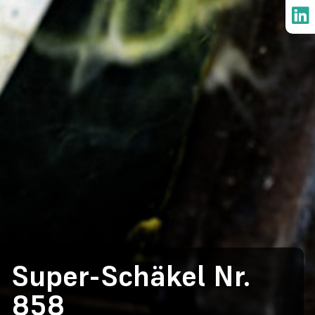
Super-Schäkel Nr.
858