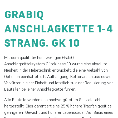
GRABIQ
ANSCHLAGKETTE 1-4
STRANG. GK 10
Mit dem qualitativ hochwertigen GrabiQ -
Anschlagmittelsystem Güteklasse 10 wurde eine absolute
Neuheit in der Hebetechnik entwickelt, die eine Vielzahl von
Optionen beinhaltet. d.h. Aufhängung. Kettenanschluss sowie
Verkürzer in einer Einheit und letztlich zu einer Reduzierung von
Bauteilen bei einer Anschlagkette führen.
Alle Bauteile werden aus hochvergütetem Spezialstahl
hergestellt. Dies garantiert eine 25 % höhere Tragfähigkeit bei
geringerem Gewicht und höherer Lebensdauer. Auf Basis eines