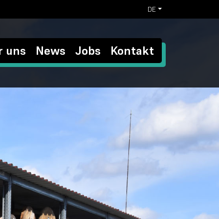
DE
r uns
News
Jobs
Kontakt