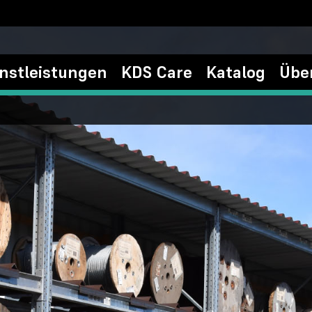
nstleistungen
KDS Care
Katalog
Übe