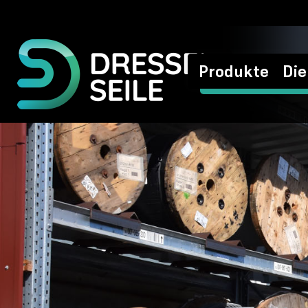
Produkte
Die